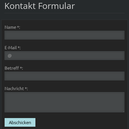
Kontakt Formular
Name *:
E-Mail *:
Betreff *:
Nachricht *: