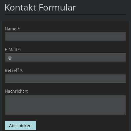
Kontakt Formular
Name *:
E-Mail *:
Betreff *:
Nachricht *: