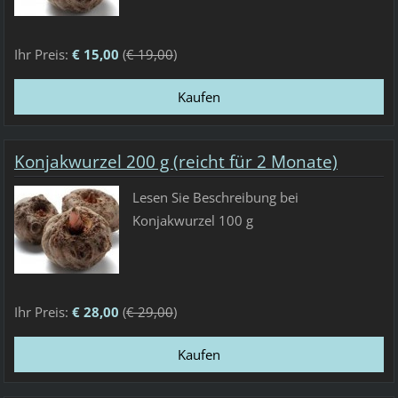
Ihr Preis:
€ 15,00
(
€ 19,00
)
Konjakwurzel 200 g (reicht für 2 Monate)
Lesen Sie Beschreibung bei
Konjakwurzel 100 g
Ihr Preis:
€ 28,00
(
€ 29,00
)