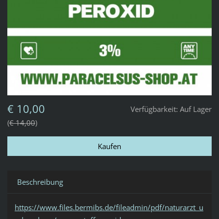
€ 10,00
Verfügbarkeit:
Auf Lager
€ 14,00
Beschreibung
https://www.files.bermibs.de/fileadmin/pdf/naturarzt_u