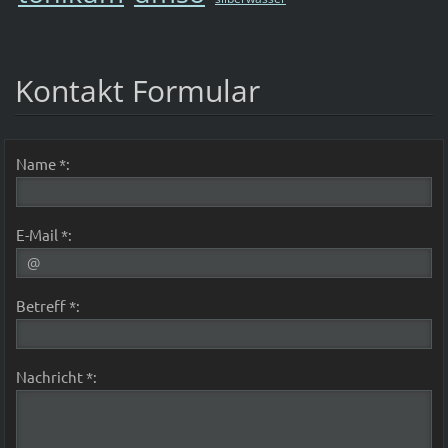
Kontakt Formular
Name *:
E-Mail *:
Betreff *:
Nachricht *: