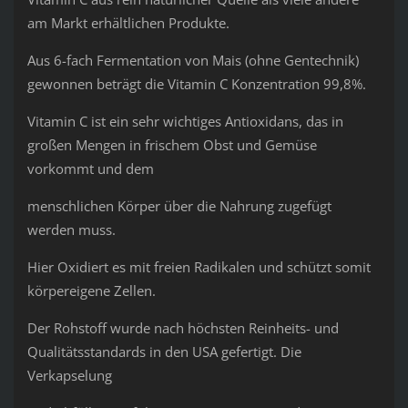
am Markt erhältlichen Produkte.
Aus 6-fach Fermentation von Mais (ohne Gentechnik)
gewonnen beträgt die Vitamin C Konzentration 99,8%.
Vitamin C ist ein sehr wichtiges Antioxidans, das in
großen Mengen in frischem Obst und Gemüse
vorkommt und dem
menschlichen Körper über die Nahrung zugefügt
werden muss.
Hier Oxidiert es mit freien Radikalen und schützt somit
körpereigene Zellen.
Der Rohstoff wurde nach höchsten Reinheits- und
Qualitätsstandards in den USA gefertigt. Die
Verkapselung