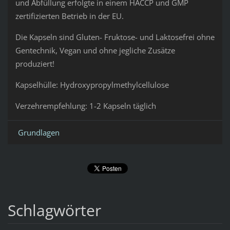
und Abfüllung erfolgte in einem HACCP und GMP
zertifizierten Betrieb in der EU.
Die Kapseln sind Gluten- Fruktose- und Laktosefrei ohne
Gentechnik, Vegan und ohne jegliche Zusätze
produziert!
Kapselhülle: Hydroxypropylmethylcellulose
Verzehrempfehlung: 1-2 Kapseln täglich
Grundlagen
Schlagwörter