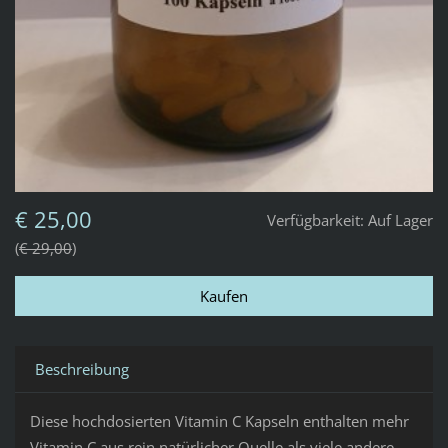
€ 25,00
Verfügbarkeit:
Auf Lager
€ 29,00
Beschreibung
Diese hochdosierten Vitamin C Kapseln enthalten mehr
Vitamin C aus rein natürlicher Quelle als viele andere