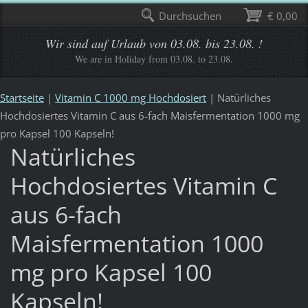
Durchsuchen
€ 0,00
Wir sind auf Urlaub von 03.08. bis 23.08. !
We are in Holiday from 03.08. to 23.08.
Startseite
|
Vitamin C 1000 mg Hochdosiert
|
Natürliches
Hochdosiertes Vitamin C aus 6-fach Maisfermentation 1000 mg
pro Kapsel 100 Kapseln!
Natürliches
Hochdosiertes Vitamin C
aus 6-fach
Maisfermentation 1000
mg pro Kapsel 100
Kapseln!