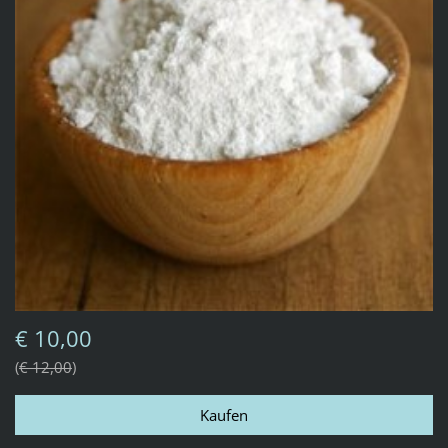
€ 10,00
€ 12,00