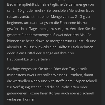
Bedarf empfiehlt sich eine tägliche Verzehrmenge von
ca. 5 - 10 g (oder mehr). Bei sensiblen Menschen ist es
ratsam, zunächst mit einer Menge von ca. 2 - 3 g zu
beginnen, um dann langsam die Einnahme bis zur
gewünschten Tagesmenge zu steigern. Verteilen Sie die
gesamte Einnahmemenge auf zwei oder drei Mal. So
können Sie beispielsweise morgens zum Frühstück und
abends zum Essen jeweils eine Hälfte zu sich nehmen
oder je ein Drittel der Menge auf Ihre drei
Hauptmahlzeiten verteilen.
Wichtig: Vergessen Sie nicht, über den Tag verteilt
mindestens zwei Liter stilles Wasser zu trinken, damit
die wertvollen Nähr- und Vitalstoffe dem Körper schnell
zur Verfügung stehen und die neutralisierten oder
gebundenen Toxine Ihren Körper auch ebenso schnell
verlassen können.