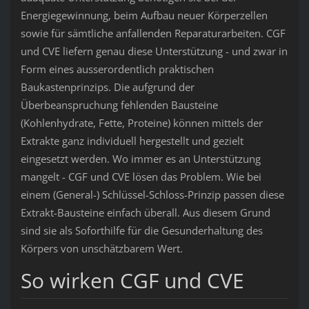
Energiegewinnung, beim Aufbau neuer Körperzellen
sowie für sämtliche anfallenden Reparaturarbeiten. CGF
und CVE liefern genau diese Unterstützung - und zwar in
Form eines ausserordentlich praktischen
Baukastenprinzips. Die aufgrund der
Überbeanspruchung fehlenden Bausteine
(Kohlenhydrate, Fette, Proteine) können mittels der
Extrakte ganz individuell hergestellt und gezielt
eingesetzt werden. Wo immer es an Unterstützung
mangelt - CGF und CVE lösen das Problem. Wie bei
einem (General-) Schlüssel-Schloss-Prinzip passen diese
Extrakt-Bausteine einfach überall. Aus diesem Grund
sind sie als Soforthilfe für die Gesunderhaltung des
Körpers von unschätzbarem Wert.
So wirken CGF und CVE