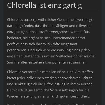
Chlorella ist einzigartig
Chlorellas aussergewöhnlicher Gesundheitswert liegt
darin begründet, dass ihre unzähligen und teilweise
einzigartigen Inhaltsstoffe synergetisch wirken. Das
bedeutet, sie ergänzen sich untereinander derart
perfekt, dass sich ihre Wirkkräfte insgesamt
potenzieren. Dadurch wird die Wirkung eines jeden
einzelnen Bestandteils um ein Vielfaches höher als die
Summe aller einzelnen Komponenten zusammen.
Chlorella versorgt Sie mit allen Nähr- und Vitalstoffen,
bietet jeder Zelle einen starken antioxidativen Schutz
und senkt zugleich die Giftbelastung in Ihrem Körper.
Damit erfüllt sie sämtliche Voraussetzungen für die
Wiederherstellung einer wirklich guten Gesundheit.