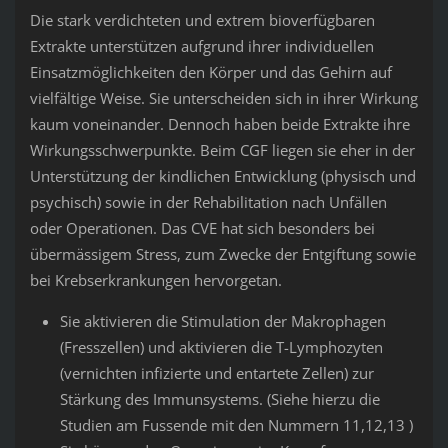
Die stark verdichteten und extrem bioverfügbaren
Extrakte unterstützen aufgrund ihrer individuellen
Einsatzmöglichkeiten den Körper und das Gehirn auf
vielfältige Weise. Sie unterscheiden sich in ihrer Wirkung
kaum voneinander. Dennoch haben beide Extrakte ihre
Wirkungsschwerpunkte. Beim CGF liegen sie eher in der
Unterstützung der kindlichen Entwicklung (physisch und
psychisch) sowie in der Rehabilitation nach Unfällen
oder Operationen. Das CVE hat sich besonders bei
übermässigem Stress, zum Zwecke der Entgiftung sowie
bei Krebserkrankungen hervorgetan.
Sie aktivieren die Stimulation der Makrophagen
(Fresszellen) und aktivieren die T-Lymphozyten
(vernichten infizierte und entartete Zellen) zur
Stärkung des Immunsystems. (Siehe hierzu die
Studien am Fussende mit den Nummern 11,12,13 )