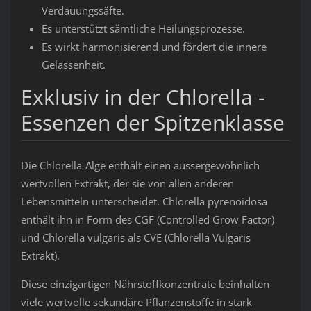
Verdauungssäfte.
Es unterstützt sämtliche Heilungsprozesse.
Es wirkt harmonisierend und fördert die innere
Gelassenheit.
Exklusiv in der Chlorella -
Essenzen der Spitzenklasse
Die Chlorella-Alge enthält einen aussergewöhnlich
wertvollen Extrakt, der sie von allen anderen
Lebensmitteln unterscheidet. Chlorella pyrenoidosa
enthält ihn in Form des CGF (Controlled Grow Factor)
und Chlorella vulgaris als CVE (Chlorella Vulgaris
Extrakt).
Diese einzigartigen Nährstoffkonzentrate beinhalten
viele wertvolle sekundäre Pflanzenstoffe in stark