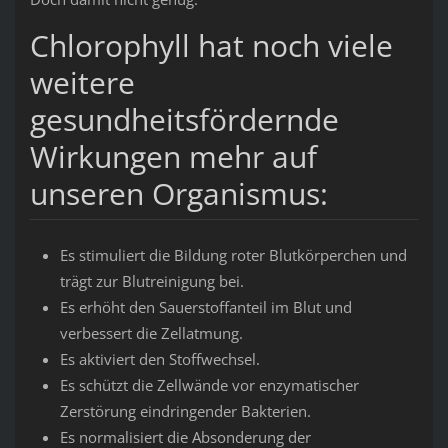
Chlorophyll hat noch viele
weitere
gesundheitsfördernde
Wirkungen mehr auf
unseren Organismus:
Es stimuliert die Bildung roter Blutkörperchen und
trägt zur Blutreinigung bei.
Es erhöht den Sauerstoffanteil im Blut und
verbessert die Zellatmung.
Es aktiviert den Stoffwechsel.
Es schützt die Zellwände vor enzymatischer
Zerstörung eindringender Bakterien.
Es normalisiert die Absonderung der