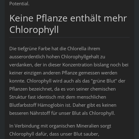
Potential.
Keine Pflanze enthält mehr
Chlorophyll
Die tiefgrüne Farbe hat die Chlorella ihrem
ausserordentlich hohen Chlorophyllgehalt zu
verdanken, der in dieser Konzentration bislang noch bei
keiner einzigen anderen Pflanze gemessen werden
konnte. Chlorophyll wird auch als das "grüne Blut" der
Pflanzen bezeichnet, da es von seiner chemischen
Struktur fast identisch mit dem menschlichen
Blutfarbstoff Hämoglobin ist. Daher gibt es keinen
besseren Nährstoff für unser Blut als Chlorophyll.
In Verbindung mit organischen Mineralien sorgt
Chlorophyll dafür, dass unser Blut sauber,