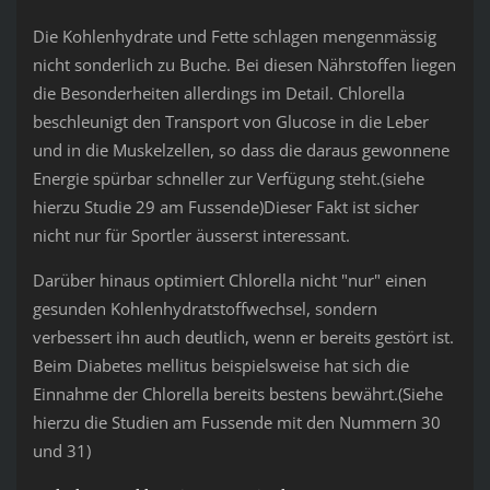
Die Kohlenhydrate und Fette schlagen mengenmässig
nicht sonderlich zu Buche. Bei diesen Nährstoffen liegen
die Besonderheiten allerdings im Detail. Chlorella
beschleunigt den Transport von Glucose in die Leber
und in die Muskelzellen, so dass die daraus gewonnene
Energie spürbar schneller zur Verfügung steht.(siehe
hierzu Studie 29 am Fussende)Dieser Fakt ist sicher
nicht nur für Sportler äusserst interessant.
Darüber hinaus optimiert Chlorella nicht "nur" einen
gesunden Kohlenhydratstoffwechsel, sondern
verbessert ihn auch deutlich, wenn er bereits gestört ist.
Beim Diabetes mellitus beispielsweise hat sich die
Einnahme der Chlorella bereits bestens bewährt.(Siehe
hierzu die Studien am Fussende mit den Nummern 30
und 31)