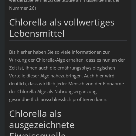
Nummer 26)
Chlorella als vollwertiges
Lebensmittel
Bis hierher haben Sie so viele Informationen zur
Wirkung der Chlorella-Alge erhalten, dass es nun an der
Zeit ist, Ihnen auch die ernährungsphysiologischen
Vorteile dieser Alge nahezubringen. Auch hier wird
deutlich, dass wirklich jeder Mensch von der Einnahme
der Chlorella-Alge als Nahrungsergänzung
gesundheitlich ausschliesslich profitieren kann.
Chlorella als
ausgezeichnete
Eiweissquelle