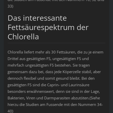
33)
Das interessante
Fettsäurespektrum der
Chlorella
Chlorella liefert mehr als 30 Fettsäuren, die zu je einem
Drittel aus gesättigten FS, ungesättigten FS und
mehrfach ungesättigten FS bestehen. Sie tragen
gemeinsam dazu bei, dass jede Köperzelle stabil, aber
dennoch flexibel und somit gesund bleibt. Bei den
gesättigten FS sind die Caprin- und Laurinsäure
besonders erwähnenswert, denn sie sind in der Lage,
Bakterien, Viren und Darmparasiten abzutöten.(Siehe
hierzu die Studien am Fussende mit den Nummern 34-
40)