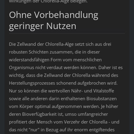
Wirkungen der Chlorella-Alge belegen.
Ohne Vorbehandlung
geringer Nutzen
Die Zellwand der Chlorella-Alge setzt sich aus drei
robusten Schichten zusammen, die in dieser
widerstandsfähigen Form vom menschlichen
Organismus nicht verdaut werden können. Daher ist es
wichtig, dass die Zellwand der Chlorella während des
Herstellungsprozesses schonend aufgebrochen wird.
Nur so können die wertvollen Nähr- und Vitalstoffe
sowie alle anderen darin enthaltenen Biosubstanzen
vom Körper optimal aufgenommen werden. Je höher
deren Bioverfügbarkeit ist, umso umfangreicher
profitiert der Mensch vom Verzehr der Chlorella - und
das nicht "nur" in Bezug auf ihr enorm entgiftendes