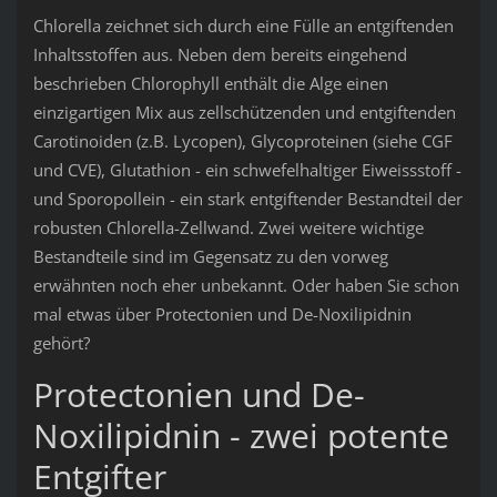
Chlorella zeichnet sich durch eine Fülle an entgiftenden
Inhaltsstoffen aus. Neben dem bereits eingehend
beschrieben Chlorophyll enthält die Alge einen
einzigartigen Mix aus zellschützenden und entgiftenden
Carotinoiden (z.B. Lycopen), Glycoproteinen (siehe CGF
und CVE), Glutathion - ein schwefelhaltiger Eiweissstoff -
und Sporopollein - ein stark entgiftender Bestandteil der
robusten Chlorella-Zellwand. Zwei weitere wichtige
Bestandteile sind im Gegensatz zu den vorweg
erwähnten noch eher unbekannt. Oder haben Sie schon
mal etwas über Protectonien und De-Noxilipidnin
gehört?
Protectonien und De-
Noxilipidnin - zwei potente
Entgifter