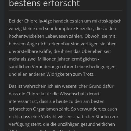
bestens erforscht
Bei der Chlorella-Alge handelt es sich um mikroskopisch
winzig kleine und sehr komplexe Einzeller, die zu den
hochentwickelten Lebewesen zählen. Obwohl sie mit
blossem Auge nicht erkennbar sind verfügen sie über
unvorstellbare Kräfte, die ihnen das Überleben seit
mehr als zwei Millionen Jahren ermöglichen -
sämtlichen Veränderungen ihrer Lebensbedingungen
und allen anderen Widrigkeiten zum Trotz.
Das ist wahrscheinlich ein wesentlicher Grund dafür,
dass die Chlorella für die Wissenschaft derart
interessant ist, dass sie heute zu den am besten
erforschten Organismen zählt. So verwundert es auch
nicht, dass eine Vielzahl wissenschaftlicher Studien zur
Verfügung steht, die die unzähligen gesundheitlichen