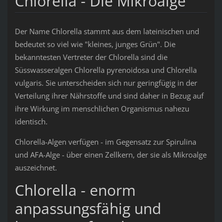
Chlorella - Die Mikroalge
Der Name Chlorella stammt aus dem lateinischen und
bedeutet so viel wie "kleines, junges Grün". Die
bekanntesten Vertreter der Chlorella sind die
Süsswasseralgen Chlorella pyrenoidosa und Chlorella
vulgaris. Sie unterscheiden sich nur geringfügig in der
Verteilung ihrer Nährstoffe und sind daher in Bezug auf
ihre Wirkung im menschlichen Organismus nahezu
identisch.
Chlorella-Algen verfügen - im Gegensatz zur Spirulina
und AFA-Alge - über einen Zellkern, der sie als Mikroalge
auszeichnet.
Chlorella - enorm
anpassungsfähig und