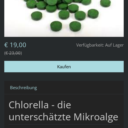
€ 19,00
Verfügbarkeit:
Auf Lager
€ 23,00
Beschreibung
Chlorella - die
unterschätzte Mikroalge