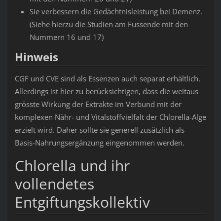
Sie verbessern die Gedächtnisleistung bei Demenz.
(Siehe hierzu die Studien am Fussende mit den
Nummern 16 und 17)
Hinweis
CGF und CVE sind als Essenzen auch separat erhältlich.
Allerdings ist hier zu berücksichtigen, dass die weitaus
grösste Wirkung der Extrakte im Verbund mit der
komplexen Nähr- und Vitalstoffvielfalt der Chlorella-Alge
erzielt wird. Daher sollte sie generell zusätzlich als
Basis-Nahrungsergänzung eingenommen werden.
Chlorella und ihr
vollendetes
Entgiftungskollektiv