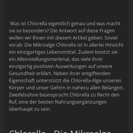
Was ist Chlorella eigentlich genau und was macht
sie so besonders? Die Antwort auf diese Fragen
wollen wir Ihnen mit diesem Artikel geben. Soviel
vorab: Die Mikroalge Chlorella ist in allerlei Hinsicht
ein einzigartiges Lebensmittel. Zudem besitzt sie
ein Alleinstellungsmerkmal, das viele ihrer
einzigartig positiven Auswirkungen auf unsere
Gesundheit erklärt. Neben ihrer entgiftenden
Eigenschaft unterstützt die Chlorella-Alge unseren
Körper und unser Gehirn in nahezu allen Belangen.
Zweifelsohne beansprucht Chlorella zu Recht den
Ruf, eine der besten Nahrungsergänzungen
überhaupt zu sein.