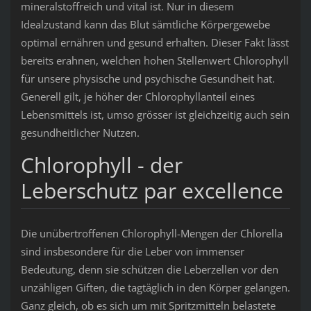
mineralstoffreich und vital ist. Nur in diesem
Idealzustand kann das Blut sämtliche Körpergewebe
optimal ernähren und gesund erhalten. Dieser Fakt lässt
bereits erahnen, welchen hohen Stellenwert Chlorophyll
für unsere physische und psychische Gesundheit hat.
Generell gilt, je höher der Chlorophyllanteil eines
Lebensmittels ist, umso grösser ist gleichzeitig auch sein
gesundheitlicher Nutzen.
Chlorophyll - der
Leberschutz par excellence
Die unübertroffenen Chlorophyll-Mengen der Chlorella
sind insbesondere für die Leber von immenser
Bedeutung, denn sie schützen die Leberzellen vor den
unzähligen Giften, die tagtäglich in den Körper gelangen.
Ganz gleich, ob es sich um mit Spritzmitteln belastete