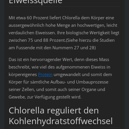
Mit etwa 60 Prozent liefert Chlorella dem Körper eine
aussergewöhnlich hohe Menge an hochwertigen, leicht
verdaulichen Eiweissen. Ihre biologische Wertigkeit liegt
zwischen 75 und 88 Prozent.(Siehe hierzu die Studien
am Fussende mit den Nummern 27 und 28)
Das ist ein hervorragender Wert, denn dieses Mass
beschreibt, wie viel des aufgenommenen Eiweiss in
körpereigenes
Protein
umgewandelt und somit dem
Körper für sämtliche Aufbau- und Umbauprozesse
seiner Zellen, und somit auch seiner Organe und
Gewebe, zur Verfügung gestellt wird.
Chlorella reguliert den
Kohlenhydratstoffwechsel