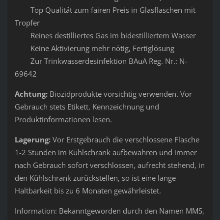
Top Qualität zum fairen Preis in Glasflaschen mit
Tropfer
Reines destilliertes Gas im bidestilliertem Wasser
Keine Aktivierung mehr nötig, Fertiglösung
Zur Trinkwasserdesinfektion BAuA Reg. Nr.: N-
69642
Achtung:
Biozidprodukte vorsichtig verwenden. Vor
Gebrauch stets Etikett, Kennzeichnung und
Produktinformationen lesen.
Lagerung:
Vor Erstgebrauch die verschlossene Flasche
1-2 Stunden im Kühlschrank aufbewahren und immer
nach Gebrauch sofort verschlossen, aufrecht stehend, in
den Kühlschrank zurückstellen, so ist eine lange
Haltbarkeit bis zu 6 Monaten gewährleistet.
Information: Bekanntgeworden durch den Namen MMS,