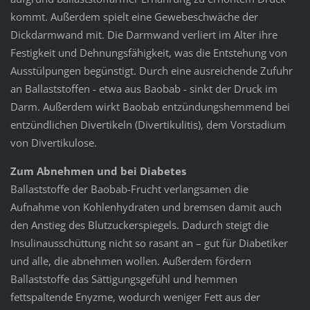
kommt. Außerdem spielt eine Gewebeschwäche der
Dickdarmwand mit. Die Darmwand verliert im Alter ihre
Festigkeit und Dehnungsfähigkeit, was die Entstehung von
Ausstülpungen begünstigt. Durch eine ausreichende Zufuhr
an Ballaststoffen - etwa aus Baobab - sinkt der Druck im
Darm. Außerdem wirkt Baobab entzündungshemmend bei
entzündlichen Divertikeln (Divertikulitis), dem Vorstadium
von Divertikulose.
Zum Abnehmen und bei Diabetes
Ballaststoffe der Baobab-Frucht verlangsamen die
Aufnahme von Kohlenhydraten und bremsen damit auch
den Anstieg des Blutzuckerspiegels. Dadurch steigt die
Insulinausschüttung nicht so rasant an – gut für Diabetiker
und alle, die abnehmen wollen. Außerdem fördern
Ballaststoffe das Sättigungsgefühl und hemmen
fettspaltende Enyzme, wodurch weniger Fett aus der