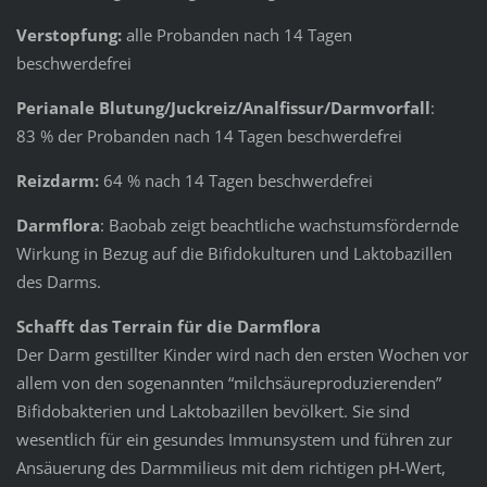
Verstopfung:
alle Probanden nach 14 Tagen
beschwerdefrei
Perianale Blutung/Juckreiz/Analfissur/Darmvorfall
:
83 % der Probanden nach 14 Tagen beschwerdefrei
Reizdarm:
64 % nach 14 Tagen beschwerdefrei
Darmflora
: Baobab zeigt beachtliche wachstumsfördernde
Wirkung in Bezug auf die Bifidokulturen und Laktobazillen
des Darms.
Schafft das Terrain für die Darmflora
Der Darm gestillter Kinder wird nach den ersten Wochen vor
allem von den sogenannten “milchsäureproduzierenden”
Bifidobakterien und Laktobazillen bevölkert. Sie sind
wesentlich für ein gesundes Immunsystem und führen zur
Ansäuerung des Darmmilieus mit dem richtigen pH-Wert,