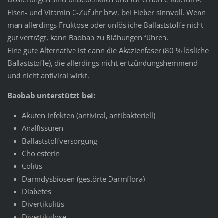
Eisen- und Vitamin C-Zufuhr bzw. bei Fieber sinnvoll. Wenn
man allerdings Fruktose oder unlösliche Ballaststoffe nicht
gut verträgt, kann Baobab zu Blähungen führen.
Eine gute Alternative ist dann die Akazienfaser (80 % lösliche
Ballaststoffe), die allerdings nicht entzündungshemmend
und nicht antiviral wirkt.
Baobab unterstützt bei:
Akuten Infekten (antiviral, antibakteriell)
Analfissuren
Ballaststoffversorgung
Cholesterin
Colitis
Darmdysbiosen (gestörte Darmflora)
Diabetes
Divertikulitis
Divertikulose